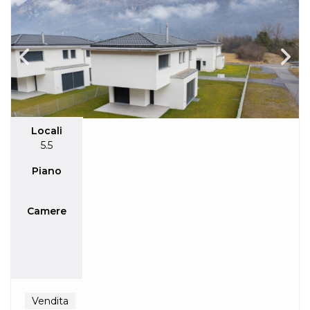
Locali
5.5
Piano
Camere
Vendita