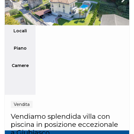
Locali
Piano
Camere
Vendita
Vendiamo splendida villa con
piscina in posizione eccezionale
a Giubiasco