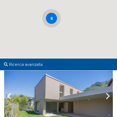
6
Ricerca avanzata