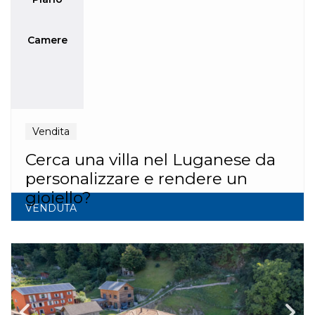
Camere
Vendita
Cerca una villa nel Luganese da
personalizzare e rendere un
gioiello?
VENDUTA