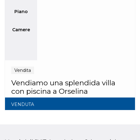
Piano
Camere
Vendita
Vendiamo una splendida villa
con piscina a Orselina
VENDUTA