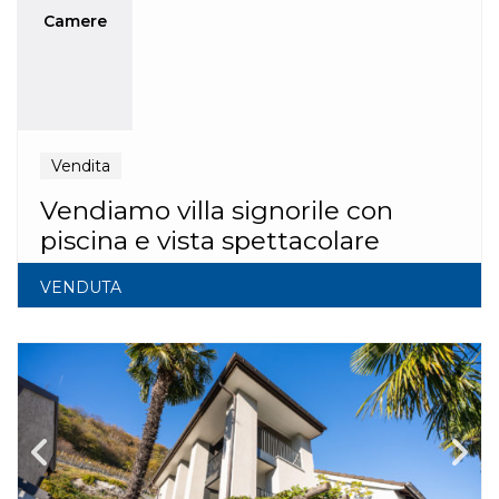
Camere
Vendita
Vendiamo villa signorile con
piscina e vista spettacolare
VENDUTA