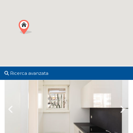
Ricerca avanzata