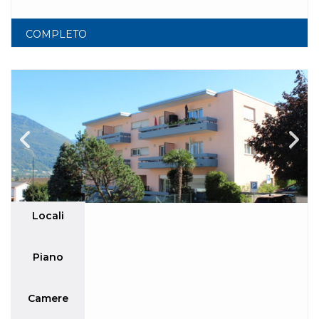
COMPLETO
Locali
Piano
Camere