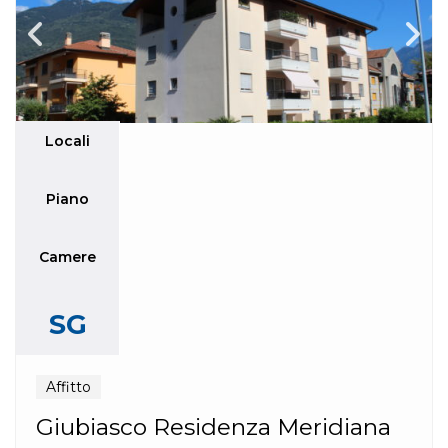
Locali
Piano
Camere
SG
Affitto
Giubiasco Residenza Meridiana