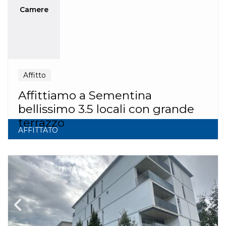
Camere
Affitto
Affittiamo a Sementina
bellissimo 3.5 locali con grande
terrazzo
AFFITTATO