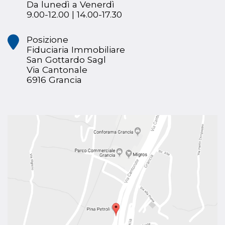
Da lunedì a Venerdì
9.00-12.00 | 14.00-17.30
Posizione
Fiduciaria Immobiliare
San Gottardo Sagl
Via Cantonale
6916 Grancia