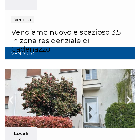
Vendita
Vendiamo nuovo e spazioso 3.5
in zona residenziale di
Cadenazzo
VENDUTO
Locali