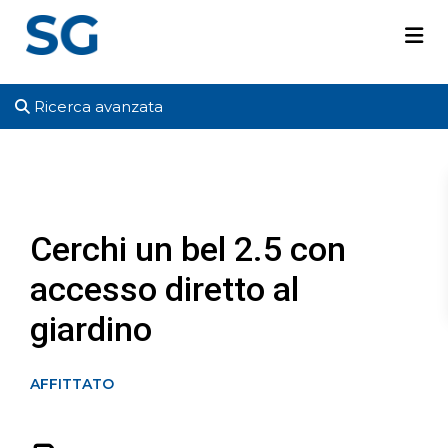
Ricerca avanzata
Cerchi un bel 2.5 con
accesso diretto al
giardino
AFFITTATO