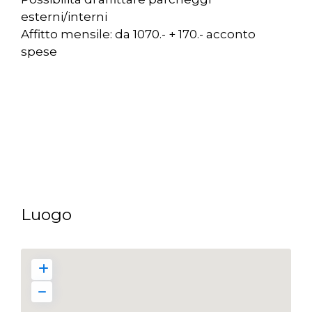
esterni/interni
Affitto mensile: da 1070.- + 170.- acconto
spese
Luogo