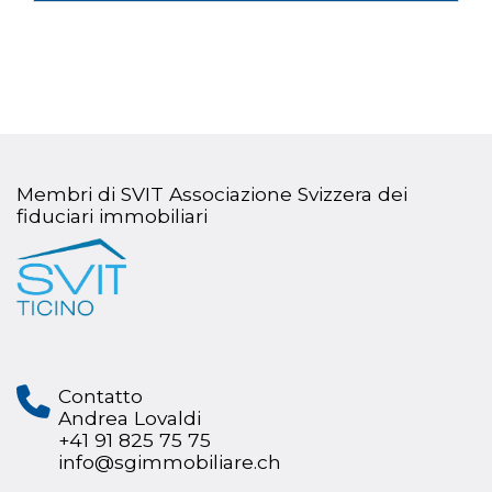
Membri di SVIT Associazione Svizzera dei
fiduciari immobiliari
Contatto
Andrea Lovaldi
+41 91 825 75 75
info@sgimmobiliare.ch