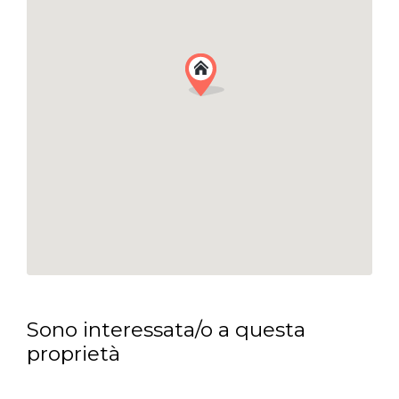
Sono interessata/o a questa
proprietà