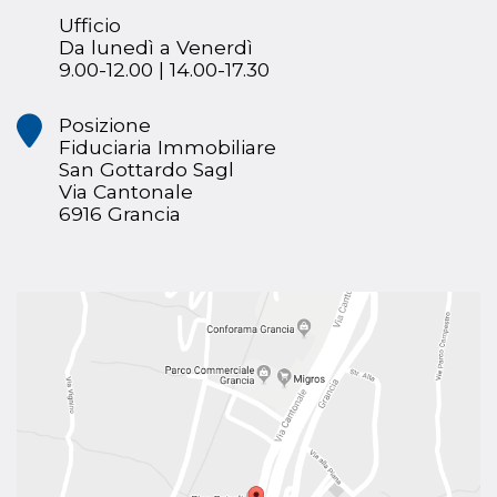
Ufficio
Da lunedì a Venerdì
9.00-12.00 | 14.00-17.30
Posizione
Fiduciaria Immobiliare
San Gottardo Sagl
Via Cantonale
6916 Grancia